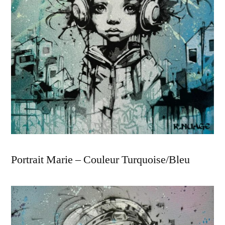
Portrait Marie – Couleur Turquoise/Bleu