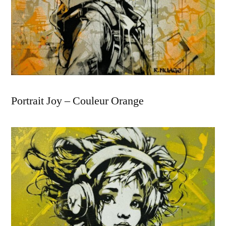
Portrait Joy – Couleur Orange