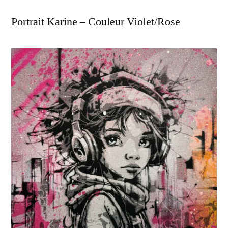
Portrait Karine – Couleur Violet/Rose