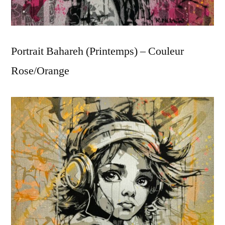
Portrait Bahareh (Printemps) – Couleur
Rose/Orange