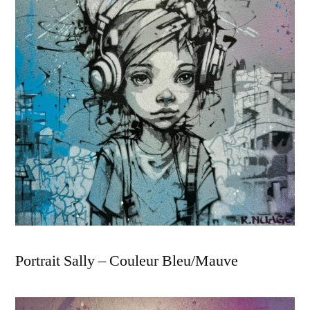
Portrait Sally – Couleur Bleu/Mauve