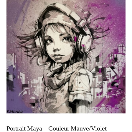
Portrait Maya – Couleur Mauve/Violet