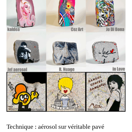
Technique : aérosol sur véritable pavé