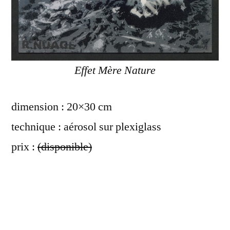
Effet Mère Nature
dimension : 20×30 cm
technique : aérosol sur plexiglass
prix :
(disponible)