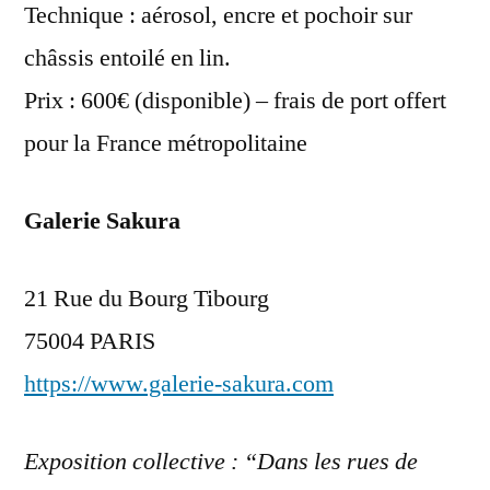
Technique : aérosol, encre et pochoir sur
châssis entoilé en lin.
Prix : 600€ (disponible) – frais de port offert
pour la France métropolitaine
Galerie Sakura
21 Rue du Bourg Tibourg
75004 PARIS
https://www.galerie-sakura.com
Exposition collective : “Dans les rues de