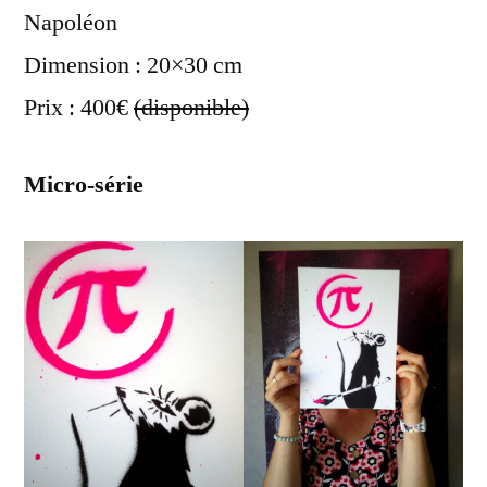
Napoléon
Dimension : 20×30 cm
Prix : 400€
(disponible)
Micro-série