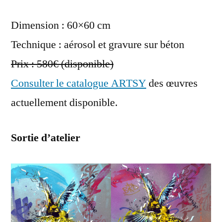
Dimension : 60×60 cm
Technique : aérosol et gravure sur béton
Prix : 580€ (disponible)
Consulter le catalogue ARTSY
des œuvres
actuellement disponible.
Sortie d’atelier