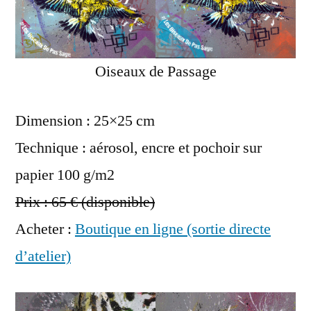
Oiseaux de Passage
Dimension : 25×25 cm
Technique : aérosol, encre et pochoir sur
papier 100 g/m2
Prix : 65 € (disponible)
Acheter :
Boutique en ligne (sortie directe
d’atelier)