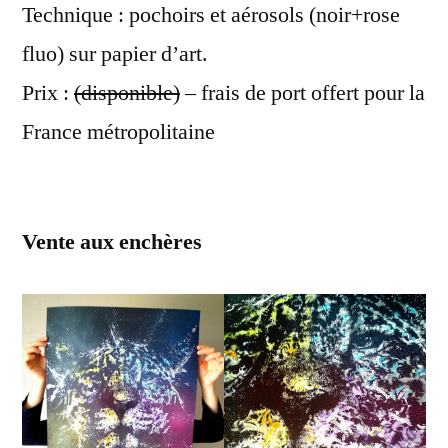
Technique : pochoirs et aérosols (noir+rose
fluo) sur papier d’art.
Prix :
(disponible)
– frais de port offert pour la
France métropolitaine
Vente aux enchères