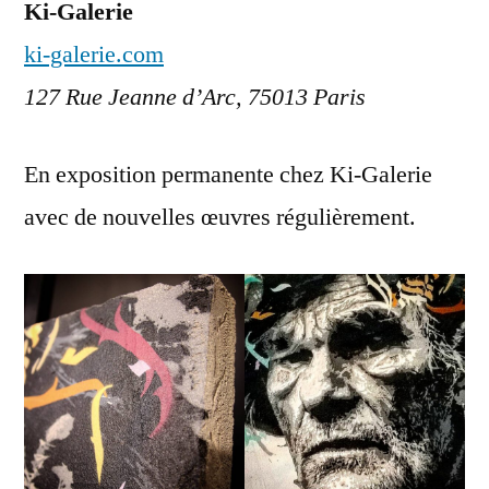
Ki-Galerie
ki-galerie.com
127 Rue Jeanne d’Arc, 75013 Paris
En exposition permanente chez Ki-Galerie
avec de nouvelles œuvres régulièrement.