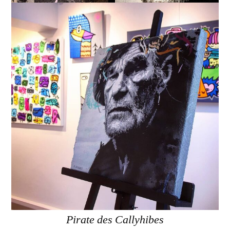
Pirate des Callyhibes