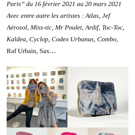
Paris” du 16 février 2021 au 20 mars 2021
Avec entre autre les artistes : Atlas, Jef
Aérosol, Miss-tic, Mr Poulet, Ardif, Toc-Toc,
Kaldea, Cyclop, Codex Urbanus, Combo
,
Raf Urbain, Sax…